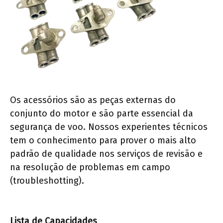
Os acessórios são as peças externas do
conjunto do motor e são parte essencial da
segurança de voo. Nossos experientes técnicos
tem o conhecimento para prover o mais alto
padrão de qualidade nos serviços de revisão e
na resolução de problemas em campo
(troubleshotting).
Lista de Capacidades