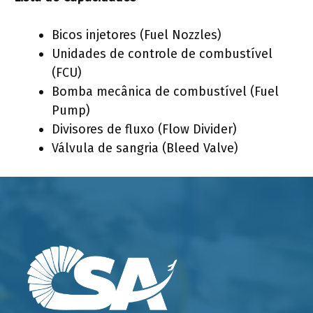
Bicos injetores (Fuel Nozzles)
Unidades de controle de combustível
(FCU)
Bomba mecânica de combustível (Fuel
Pump)
Divisores de fluxo (Flow Divider)
Válvula de sangria (Bleed Valve)