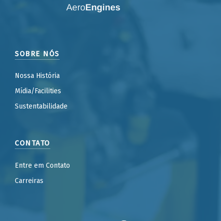
SOBRE NÓS
Nossa História
Mídia/Facilities
Sustentabilidade
CONTATO
Entre em Contato
Carreiras