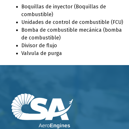
Boquillas de inyector (Boquillas de
combustible)
Unidades de control de combustible (FCU)
Bomba de combustible mecánica (bomba
de combustible)
Divisor de flujo
Valvula de purga