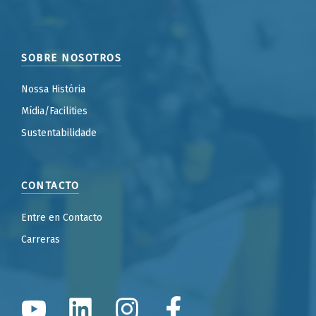
SOBRE NOSOTROS
Nossa História
Mídia/Facilities
Sustentabilidade
CONTACTO
Entre en Contacto
Carreras