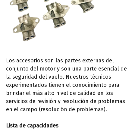
Los accesorios son las partes externas del
conjunto del motor y son una parte esencial de
la seguridad del vuelo. Nuestros técnicos
experimentados tienen el conocimiento para
brindar el más alto nivel de calidad en los
servicios de revisión y resolución de problemas
en el campo (resolución de problemas).
Lista de capacidades