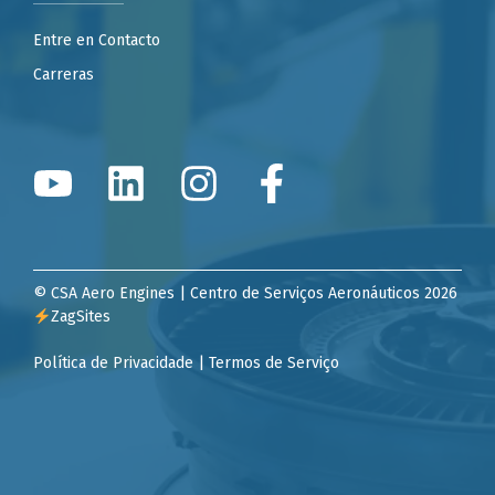
Entre en Contacto
Carreras
© CSA Aero Engines | Centro de Serviços Aeronáuticos 2026
ZagSites
Política de Privacidade | Termos de Serviço