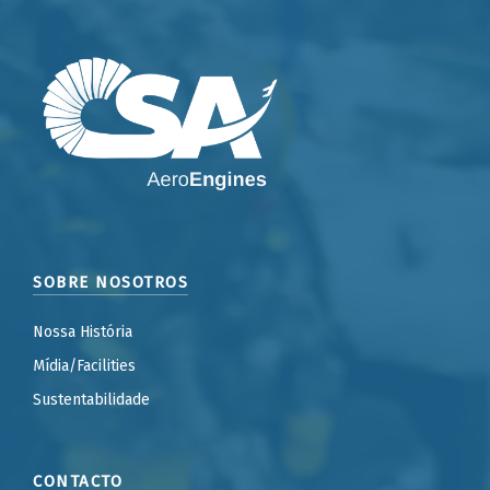
SOBRE NOSOTROS
Nossa História
Mídia/Facilities
Sustentabilidade
CONTACTO