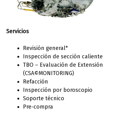
Servicios
Revisión general*
Inspección de sección caliente
TBO – Evaluación de Extensión
(CSA©MONITORING)
Refacción
Inspección por boroscopio
Soporte técnico
Pre-compra