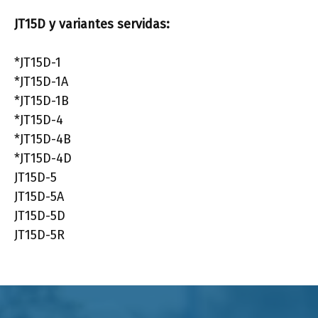
JT15D y variantes servidas:
*JT15D-1
*JT15D-1A
*JT15D-1B
*JT15D-4
*JT15D-4B
*JT15D-4D
JT15D-5
JT15D-5A
JT15D-5D
JT15D-5R