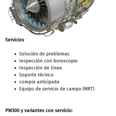
Servicios
Solución de problemas
Inspección con boroscopio
Inspección de línea
Soporte técnico
compra anticipada
Equipo de servicio de campo (MRT)
PW300
y variantes con servicio: