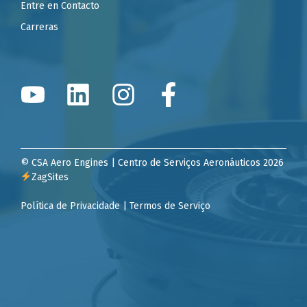
Entre en Contacto
Carreras
© CSA Aero Engines | Centro de Serviços Aeronáuticos 2026
ZagSites
Política de Privacidade | Termos de Serviço