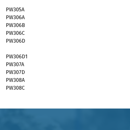
PW305A
PW306A
PW306B
PW306C
PW306D
PW306D1
PW307A
PW307D
PW308A
PW308C