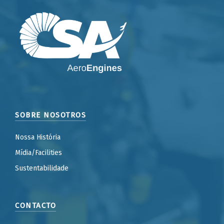
SOBRE NOSOTROS
Nossa História
Mídia/Facilities
Sustentabilidade
CONTACTO