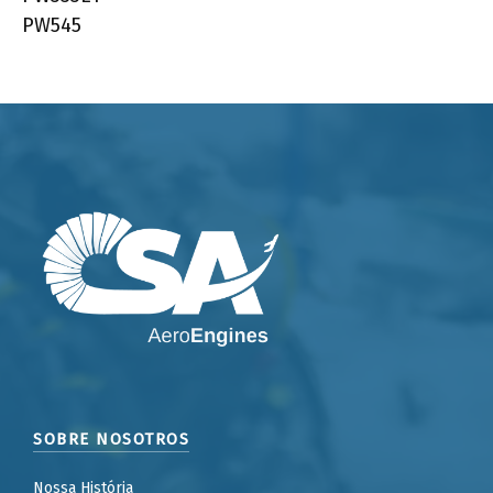
PW545
SOBRE NOSOTROS
Nossa História