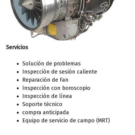
Servicios
Solución de problemas
Inspección de sesión caliente
Reparación de Fan
Inspección con boroscopio
Inspección de línea
Soporte técnico
compra anticipada
Equipo de servicio de campo (MRT)