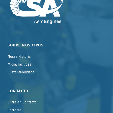
SOBRE NOSOTROS
Nossa História
Mídia/Facilities
Sustentabilidade
CONTACTO
Entre en Contacto
Carreras