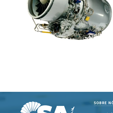
SOBRE N