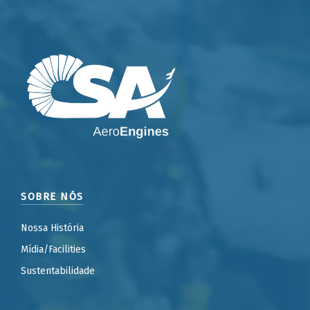
SOBRE NÓS
Nossa História
Mídia/Facilities
Sustentabilidade