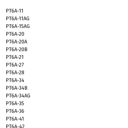
PT6A-11
PT6A-11AG
PT6A-15AG
PT6A-20
PT6A-20A
PT6A-20B
PT6A-21
PT6A-27
PT6A-28
PT6A-34
PT6A-34B
PT6A-34AG
PT6A-35
PT6A-36
PT6A-41
PT6A-42