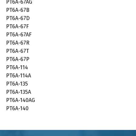
PT6A-67AG
PT6A-67B
PT6A-67D
PT6A-67F
PT6A-67AF
PT6A-67R
PT6A-67T
PT6A-67P
PT6A-114
PT6A-114A
PT6A-135
PT6A-135A
PT6A-140AG
PT6A-140