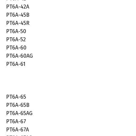
PT6A-42A
PT6A-45B
PT6A-45R
PT6A-50
PT6A-52
PT6A-60
PT6A-60AG
PT6A-61
PT6A-65
PT6A-65B
PT6A-65AG
PT6A-67
PT6A-67A