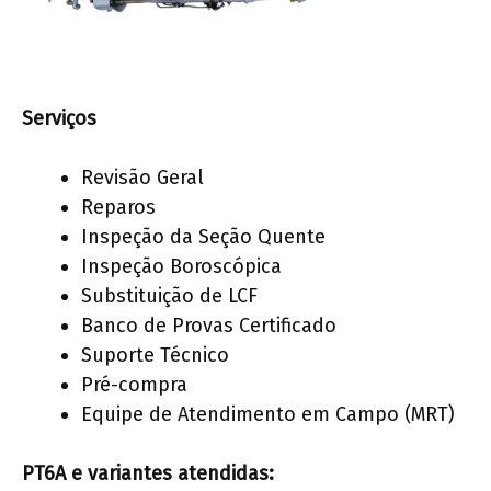
Serviços
Revisão Geral
Reparos
Inspeção da Seção Quente
Inspeção Boroscópica
Substituição de LCF
Banco de Provas Certificado
Suporte Técnico
Pré-compra
Equipe de Atendimento em Campo (MRT)
PT6A e variantes atendidas: