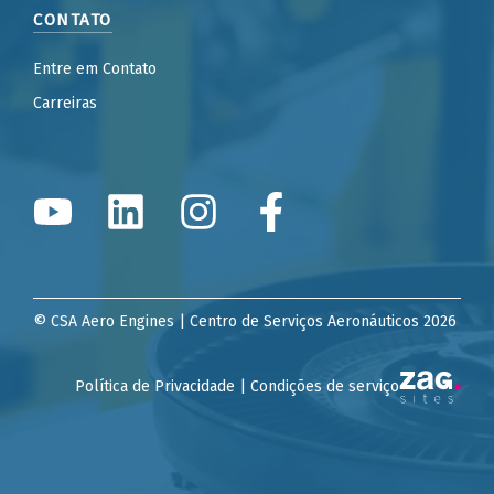
CONTATO
Entre em Contato
Carreiras
© CSA Aero Engines | Centro de Serviços Aeronáuticos 2026
Política de Privacidade | Condições de serviço