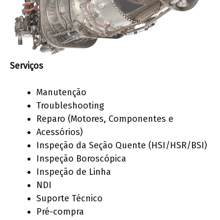
Serviços
Manutenção
Troubleshooting
Reparo (Motores, Componentes e
Acessórios)
Inspeção da Seção Quente (HSI/HSR/BSI)
Inspeção Boroscópica
Inspeção de Linha
NDI
Suporte Técnico
Pré-compra