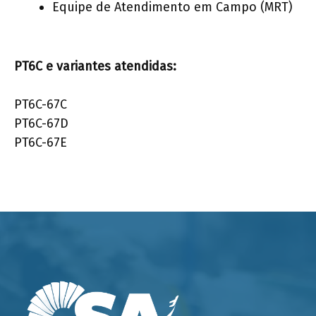
Equipe de Atendimento em Campo (MRT)
PT6C e variantes atendidas:
PT6C-67C
PT6C-67D
PT6C-67E