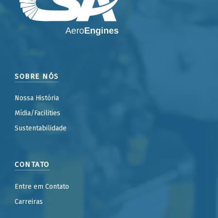
SOBRE NÓS
Nossa História
Mídia/Facilities
Sustentabilidade
CONTATO
Entre em Contato
Carreiras