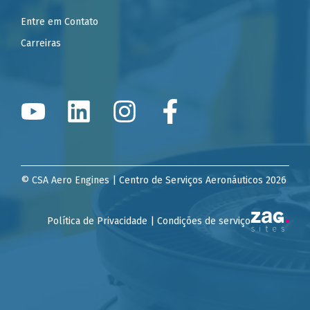
Entre em Contato
Carreiras
© CSA Aero Engines | Centro de Serviços Aeronáuticos 2026
Política de Privacidade | Condições de serviço