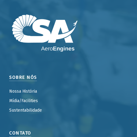
SOBRE NÓS
Nossa História
Mídia/Facilities
Sustentabilidade
CONTATO